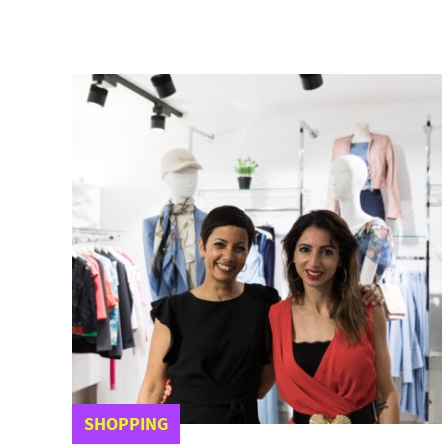
SHOPPING