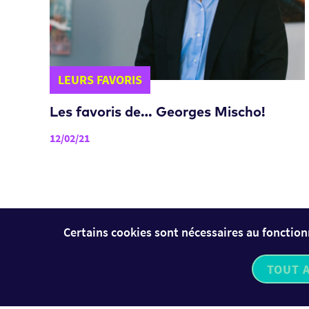
LEURS FAVORIS
Les favoris de… Georges Mischo!
12/02/21
Certains cookies sont nécessaires au fonction
TOUT 