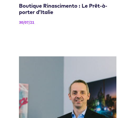
Boutique Rinascimento : Le Prêt-à-
porter d’Italie
30/07/21