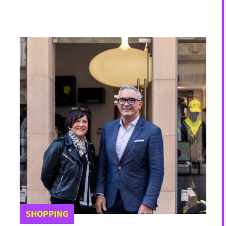
SHOPPING