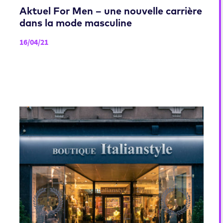
Aktuel For Men – une nouvelle carrière
dans la mode masculine
16/04/21