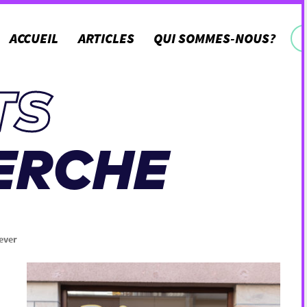
ACCUEIL
ARTICLES
QUI SOMMES-NOUS?
TS
ERCHE
ever